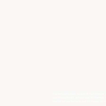
This website passes cookies to your browser w
your shopping cart, to save your preferences 
cookies we use and why, and information on ho