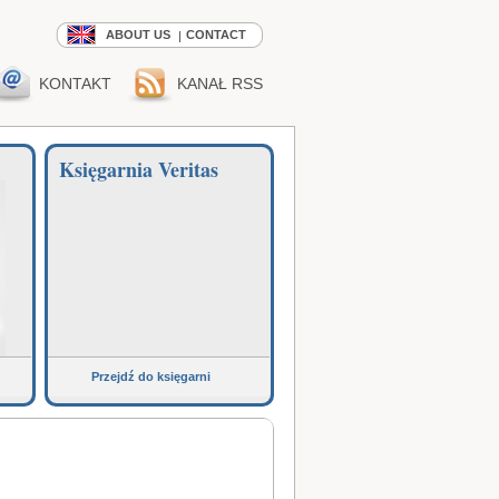
ABOUT US
CONTACT
KONTAKT
KANAŁ RSS
Księgarnia Veritas
Przejdź do księgarni