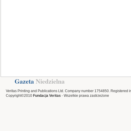
Gazeta
Niedzielna
Veritas Printing and Publications Ltd. Company number 1754850. Registered i
Copyright©2010
Fundacja Veritas
- Wszelkie prawa zastrzeżone