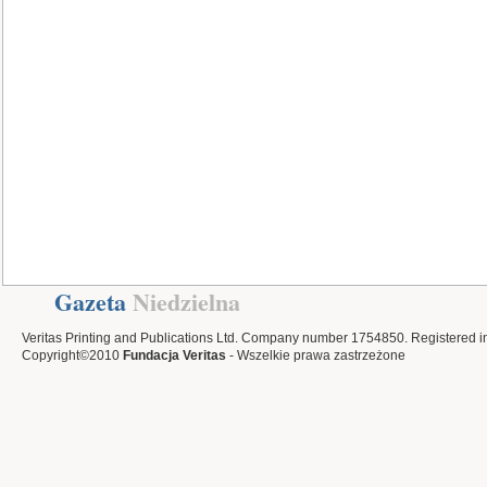
Gazeta
Niedzielna
Veritas Printing and Publications Ltd. Company number 1754850. Registered i
Copyright©2010
Fundacja Veritas
- Wszelkie prawa zastrzeżone