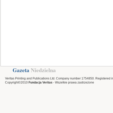
Gazeta
Niedzielna
Veritas Printing and Publications Ltd. Company number 1754850. Registered i
Copyright©2010
Fundacja Veritas
- Wszelkie prawa zastrzeżone