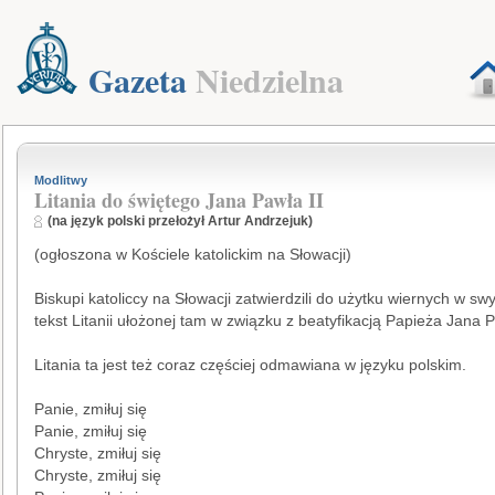
Gazeta
Niedzielna
Modlitwy
Litania do świętego Jana Pawła II
(na język polski przełożył Artur Andrzejuk)
(ogłoszona w Kościele katolickim na Słowacji)
Biskupi katoliccy na Słowacji zatwierdzili do użytku wiernych w sw
tekst Litanii ułożonej tam w związku z beatyfikacją Papieża Jana P
Litania ta jest też coraz częściej odmawiana w języku polskim.
Panie, zmiłuj się
Panie, zmiłuj się
Chryste, zmiłuj się
Chryste, zmiłuj się