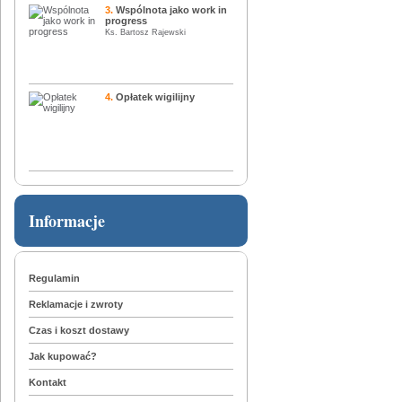
3.
Wspólnota jako work in
progress
Ks. Bartosz Rajewski
4.
Opłatek wigilijny
Informacje
Regulamin
Reklamacje i zwroty
Czas i koszt dostawy
Jak kupować?
Kontakt