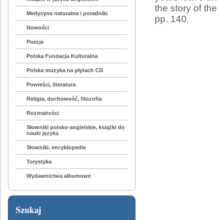
the story of the
Medycyna naturalna i poradniki
pp. 140.
Nowości
Poezje
Polska Fundacja Kulturalna
Polska muzyka na płytach CD
Powieści, literatura
Religia, duchowość, filozofia
Rozmaitości
Słowniki polsko-angielskie, książki do
nauki języka
Słowniki, encyklopedie
Turystyka
Wydawnictwa albumowe
Szukaj