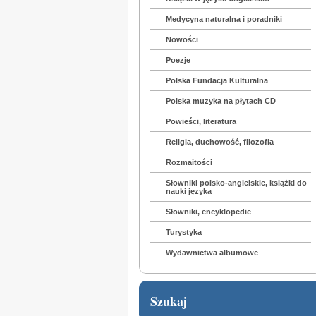
Medycyna naturalna i poradniki
Nowości
Poezje
Polska Fundacja Kulturalna
Polska muzyka na płytach CD
Powieści, literatura
Religia, duchowość, filozofia
Rozmaitości
Słowniki polsko-angielskie, książki do
nauki języka
Słowniki, encyklopedie
Turystyka
Wydawnictwa albumowe
Szukaj