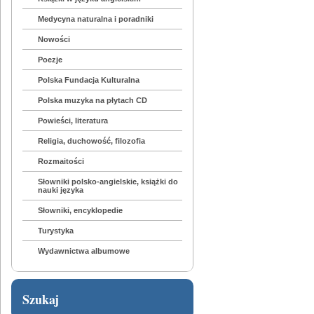
Medycyna naturalna i poradniki
Nowości
Poezje
Polska Fundacja Kulturalna
Polska muzyka na płytach CD
Powieści, literatura
Religia, duchowość, filozofia
Rozmaitości
Słowniki polsko-angielskie, książki do
nauki języka
Słowniki, encyklopedie
Turystyka
Wydawnictwa albumowe
Szukaj