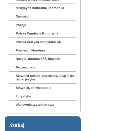
Medycyna naturalna i poradniki
Nowości
Poezje
Polska Fundacja Kulturalna
Polska muzyka na płytach CD
Powieści, literatura
Religia, duchowość, filozofia
Rozmaitości
Słowniki polsko-angielskie, książki do
nauki języka
Słowniki, encyklopedie
Turystyka
Wydawnictwa albumowe
Szukaj