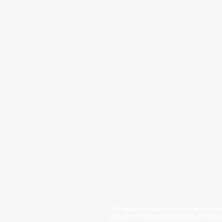
This website passes cookies to your browser w
your shopping cart, to save your preferences 