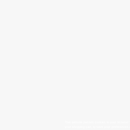
This website passes cookies to your browser w
your shopping cart, to save your preferences 