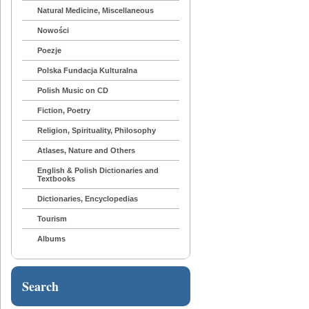
Natural Medicine, Miscellaneous
Nowości
Poezje
Polska Fundacja Kulturalna
Polish Music on CD
Fiction, Poetry
Religion, Spirituality, Philosophy
Atlases, Nature and Others
English & Polish Dictionaries and
Textbooks
Dictionaries, Encyclopedias
Tourism
Albums
Search