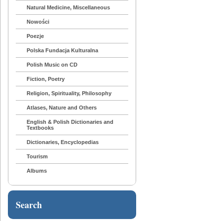
Natural Medicine, Miscellaneous
Nowości
Poezje
Polska Fundacja Kulturalna
Polish Music on CD
Fiction, Poetry
Religion, Spirituality, Philosophy
Atlases, Nature and Others
English & Polish Dictionaries and
Textbooks
Dictionaries, Encyclopedias
Tourism
Albums
Search