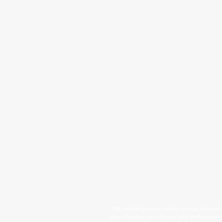
This website passes cookies to your browser w
your shopping cart, to save your preferences 