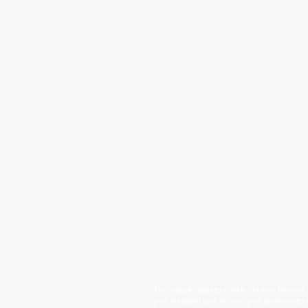
This website passes cookies to your browser w
your shopping cart, to save your preferences 