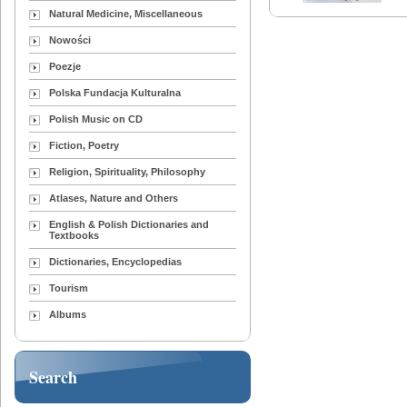
Natural Medicine, Miscellaneous
Nowości
Poezje
Polska Fundacja Kulturalna
Polish Music on CD
Fiction, Poetry
Religion, Spirituality, Philosophy
Atlases, Nature and Others
English & Polish Dictionaries and
Textbooks
Dictionaries, Encyclopedias
Tourism
Albums
Search