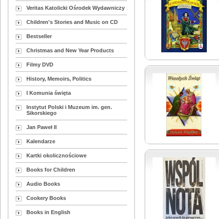
Veritas Katolicki Ośrodek Wydawniczy
Children's Stories and Music on CD
Bestseller
Christmas and New Year Products
Filmy DVD
History, Memoirs, Politics
I Komunia święta
Instytut Polski i Muzeum im. gen.
Sikorskiego
Jan Paweł II
Kalendarze
Kartki okolicznościowe
Books for Children
Audio Books
Cookery Books
Books in English