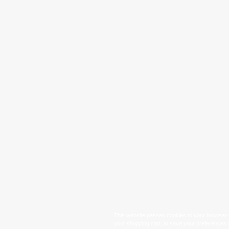
This website passes cookies to your browser w
your shopping cart, to save your preferences 