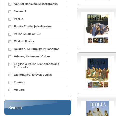
Natural Medicine, Miscellaneous
Nowości
Poezje
Polska Fundacja Kulturalna
Polish Music on CD
Fiction, Poetry
Religion, Spirituality, Philosophy
Atlases, Nature and Others
English & Polish Dictionaries and
Textbooks
Dictionaries, Encyclopedias
Tourism
Albums
Search