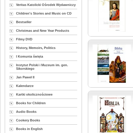
Veritas Katolicki Ośrodek Wydawniczy
Children's Stories and Music on CD
Bestseller
Christmas and New Year Products
Filmy DVD
History, Memoirs, Politics
I Komunia święta
Instytut Polski i Muzeum im. gen.
Sikorskiego
Jan Paweł II
Kalendarze
Kartki okolicznościowe
Books for Children
Audio Books
Cookery Books
Books in English