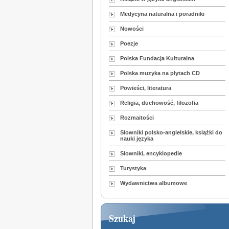
Medycyna naturalna i poradniki
Nowości
Poezje
Polska Fundacja Kulturalna
Polska muzyka na płytach CD
Powieści, literatura
Religia, duchowość, filozofia
Rozmaitości
Słowniki polsko-angielskie, książki do
nauki języka
Słowniki, encyklopedie
Turystyka
Wydawnictwa albumowe
Szukaj